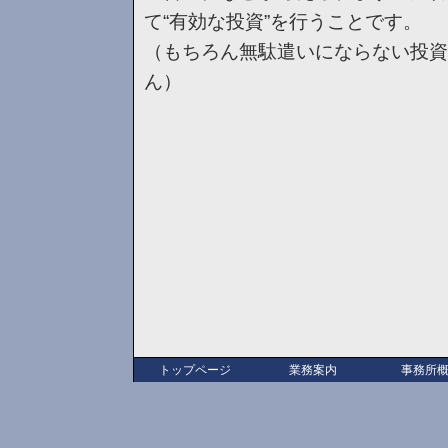
て“有効な投資”を行うことです。
（もちろん無駄遣いにならない投資
ん）
トップページ
業務案内
事務所